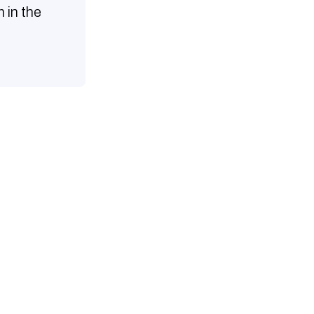
 in the