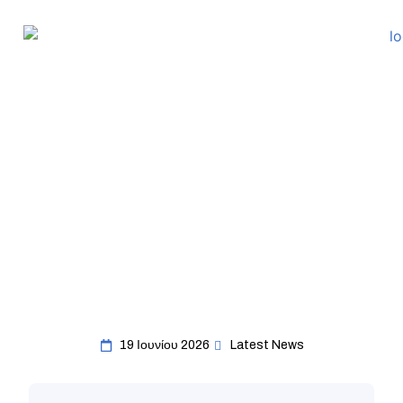
19 Ιουνίου 2026
Latest News