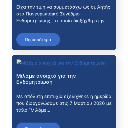
Είχα την τιμή να συμμετάσχω ως ομιλητής
στο Πανευρωπαικό Συνέδριο
Ενδομητρίωσης, το οποίο διεξήχθη στην…
Περισσότερα
Μιλάμε ανοιχτά για την
Ενδομητρίωση
Με απόλυτη επιτυχία εξελίχθηκε η ημερίδα
που διοργανώσαμε στις 7 Μαρτίου 2026 με
τίτλο ‘’Μιλάμε…