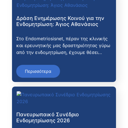
Δράση Ενημέρωσης Κοινού για την
Ενδομητρίωση: Άγιος Αθανάσιος
Στο Endometriosisnet, πέραν της κλινικής
και ερευνητικής μας δραστηριότητας γύρω
από την ενδομητρίωση, έχουμε θέσει…
Περισσότερα
Πανευρωπαικό Συνέδριο
Ενδομητρίωσης 2026