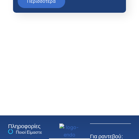
Περισσότερα
Πληροφορίες
Ποιοί Είμαστε
Για ραντεβού: