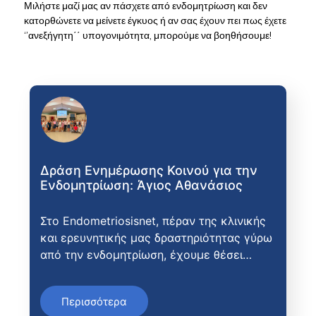
Μιλήστε μαζί μας αν πάσχετε από ενδομητρίωση και δεν
κατορθώνετε να μείνετε έγκυος ή αν σας έχουν πει πως έχετε
‘’ανεξήγητη΄΄ υπογονιμότητα, μπορούμε να βοηθήσουμε!
Δράση Ενημέρωσης Κοινού για την
Ενδομητρίωση: Άγιος Αθανάσιος
Στο Endometriosisnet, πέραν της κλινικής
και ερευνητικής μας δραστηριότητας γύρω
από την ενδομητρίωση, έχουμε θέσει…
Περισσότερα