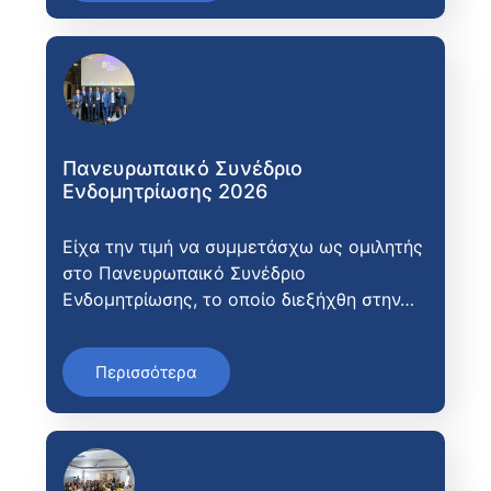
Πανευρωπαικό Συνέδριο
Ενδομητρίωσης 2026
Είχα την τιμή να συμμετάσχω ως ομιλητής
στο Πανευρωπαικό Συνέδριο
Ενδομητρίωσης, το οποίο διεξήχθη στην…
Περισσότερα