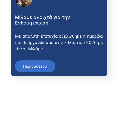
Μιλάμε ανοιχτά για την
Ενδομητρίωση
Με απόλυτη επιτυχία εξελίχθηκε η ημερίδα
που διοργανώσαμε στις 7 Μαρτίου 2026 με
τίτλο ‘’Μιλάμε…
Περισσότερα