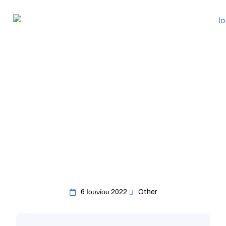
6 Ιουνίου 2022
Other