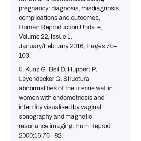
pregnancy: diagnosis, misdiagnosis,
complications and outcomes,
Human Reproduction Update,
Volume 22, Issue 1,
January/February 2016, Pages 70–
103.
5. Kunz G, Beil D, Huppert P,
Leyendecker G. Structural
abnormalities of the uterine wall in
women with endometriosis and
infertility visualised by vaginal
sonography and magnetic
resonance imaging. Hum Reprod
2000;15:76 –82.