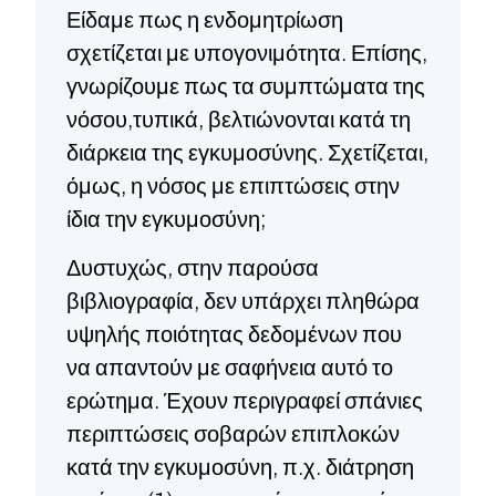
Είδαμε πως η ενδομητρίωση
σχετίζεται με υπογονιμότητα. Επίσης,
γνωρίζουμε πως τα συμπτώματα της
νόσου,τυπικά, βελτιώνονται κατά τη
διάρκεια της εγκυμοσύνης. Σχετίζεται,
όμως, η νόσος με επιπτώσεις στην
ίδια την εγκυμοσύνη;
Δυστυχώς, στην παρούσα
βιβλιογραφία, δεν υπάρχει πληθώρα
υψηλής ποιότητας δεδομένων που
να απαντούν με σαφήνεια αυτό το
ερώτημα. Έχουν περιγραφεί σπάνιες
περιπτώσεις σοβαρών επιπλοκών
κατά την εγκυμοσύνη, π.χ. διάτρηση