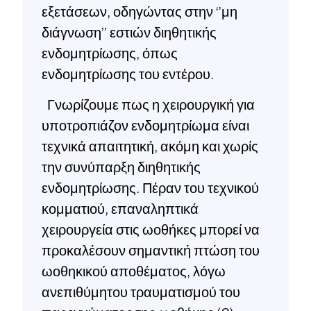
εξετάσεων, οδηγώντας στην ‘’μη
διάγνωση’’ εστιών διηθητικής
ενδομητρίωσης, όπως
ενδομητρίωσης του εντέρου.
Γνωρίζουμε πως η χειρουργική για
υποτροπιάζον ενδομητρίωμα είναι
τεχνικά απαιτητική, ακόμη και χωρίς
την συνύπαρξη διηθητικής
ενδομητρίωσης. Πέραν του τεχνικού
κομματιού, επαναληπτικά
χειρουργεία στις ωοθήκες μπορεί να
προκαλέσουν σημαντική πτώση του
ωοθηκικού αποθέματος, λόγω
ανεπιθύμητου τραυματισμού του