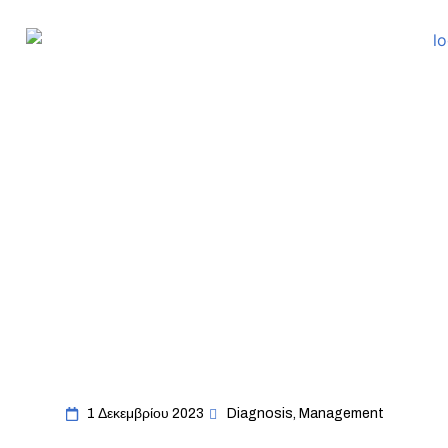
1 Δεκεμβρίου 2023
Diagnosis
,
Management