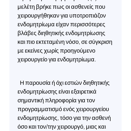
μελέτη βρήκε πως οι ασθενείς που
χειρουργήθηκαν για υποτροπιάζον
ενδομητρίωμα είχαν περισσότερες
βλάβες διηθητικής ενδομητρίωσης
και πιο εκτεταμένη νόσο, σε σύγκριση
με εκείνες χωρίς προηγούμενο
χειρουργείο για ενδομητρίωμα.
Η παρουσία ή όχι εστιών διηθητικής
ενδομητρίωσης είναι εξαιρετικά
σημαντική πληροφορία για τον
προγραμματισμό ενός χειρουργείου
ενδομητρίωσης, τόσο για την ασθενή
όσο και τον/την χειρουργό, μιας και