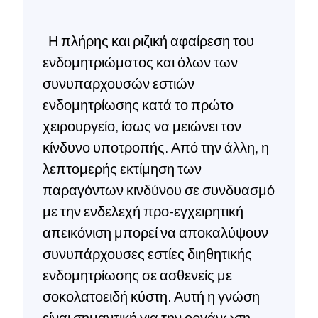
Η πλήρης και ριζική αφαίρεση του
ενδομητριώματος και όλων των
συνυπαρχουσών εστιών
ενδομητρίωσης κατά το πρώτο
χειρουργείο, ίσως να μειώνει τον
κίνδυνο υποτροπής. Από την άλλη, η
λεπτομερής εκτίμηση των
παραγόντων κινδύνου σε συνδυασμό
με την ενδελεχή προ-εγχειρητική
απεικόνιση μπορεί να αποκαλύψουν
συνυπάρχουσες εστίες διηθητικής
ενδομητρίωσης σε ασθενείς με
σοκολατοειδή κύστη. Αυτή η γνώση