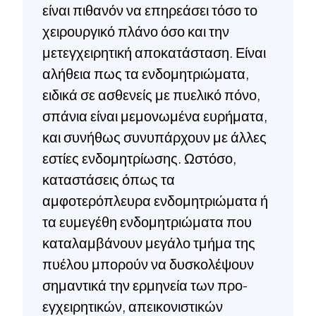
είναι πιθανόν να επηρεάσει τόσο το
χειρουργικό πλάνο όσο και την
μετεγχειρητική αποκατάσταση. Είναι
αλήθεια πως τα ενδομητριώματα,
ειδικά σε ασθενείς με πυελικό πόνο,
σπάνια είναι μεμονωμένα ευρήματα,
και συνήθως συνυπάρχουν με άλλες
εστίες ενδομητρίωσης. Ωστόσο,
καταστάσεις όπως τα
αμφοτερόπλευρα ενδομητριώματα ή
τα ευμεγέθη ενδομητριώματα που
καταλαμβάνουν μεγάλο τμήμα της
πυέλου μπορούν να δυσκολέψουν
σημαντικά την ερμηνεία των προ-
εγχειρητικών, απεικονιστικών