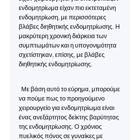
ενδομητρίωμα είχαν πιο εκτεταμένη
ενδομητρίωση, με περισσότερες
βλάβες διηθητικής ενδομητρίωσης. Η
μακρύτερη χρονική διάρκεια των
συμπτωμάτων και η υπογονιμότητα
σχετίστηκαν, επίσης, με βλάβες
διηθητικής ενδομητρίωσης.
Με βάση αυτό το εύρημα, μπορούμε
να πούμε πως το προηγούμενο
χειρουργείο για ενδομητρίωμα είναι
ένας ανεξάρτητος δείκτης βαρύτητας
της ενδομητρίωσης. Ο χρόνιος
πυελικός πόνος σε γυναίκες με